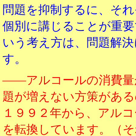
問題を抑制するに、それ
個別に講じることが重要
いう考え方は、問題解決
す。
――アルコールの消費量
題が増えない方策がある
１９９２年から、アルコ
を転換しています。（そ