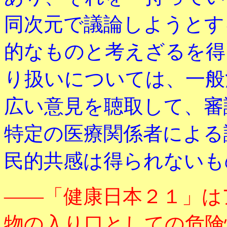
同次元で議論しようとす
的なものと考えざるを得
り扱いについては、一般
広い意見を聴取して、審
特定の医療関係者による
民的共感は得られないも
――「健康日本２１」は
物の入り口としての危険