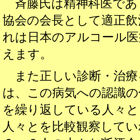
斉藤氏は精神科医であ
協会の会長として適正飲
れは日本のアルコール医
えます。
また正しい診断・治療
は、この病気への認識の
を繰り返している人々と
人々とを比較観察してい