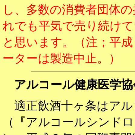
し、多数の消費者団体の
れでも平気で売り続けて
と思います。（注；平成
ーターは製造中止。）
アルコール健康医学協
適正飲酒十ヶ条はアル
（『アルコールシンドロ