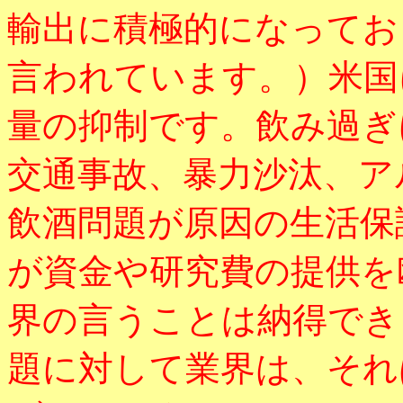
輸出に積極的になってお
言われています。）米国
量の抑制です。飲み過ぎ
交通事故、暴力沙汰、ア
飲酒問題が原因の生活保
が資金や研究費の提供を
界の言うことは納得でき
題に対して業界は、それ