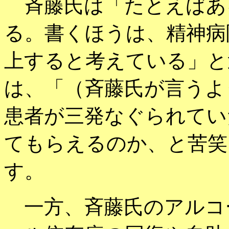
斉藤氏は「たとえばあ
る。書くほうは、精神病
上すると考えている」と
は、「（斉藤氏が言うよ
患者が三発なぐられてい
てもらえるのか、と苦笑
す。
一方、斉藤氏のアルコ