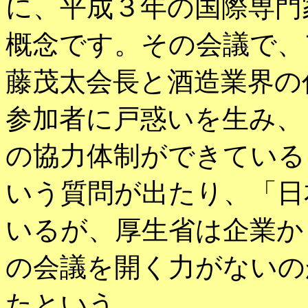
に、平成３年の国際専門
概念です。その会議で、
藤茂太会長と酒造業界の
参加者に戸惑いを生み、
の協力体制ができている
いう質問が出たり、「日
いるが、厚生省は企業か
の会議を開く力がないの
たという。