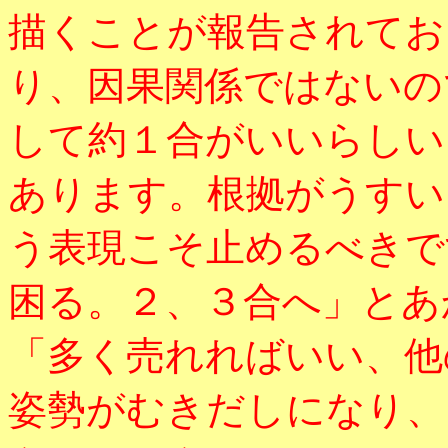
描くことが報告されてお
り、因果関係ではないの
して約１合がいいらしい
あります。根拠がうすい
う表現こそ止めるべきで
困る。２、３合へ」とあ
「多く売れればいい、他
姿勢がむきだしになり、