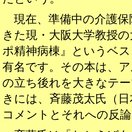
現在、準備中の介護保
きた現・大阪大学教授の
ポ精神病棟』というベス
有名です。その本は、ア
の立ち後れを大きなテー
きには、斉藤茂太氏（日
コメントとそれへの反論