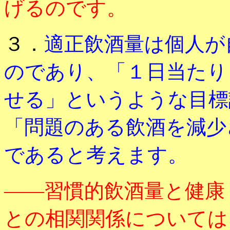
げるのです。
３．
適正飲酒量は個人が
のであり、「１日当たり
せる」というような目標
「問題のある飲酒を減少
であると考えます。
――習慣的飲酒量と健康
との相関関係については