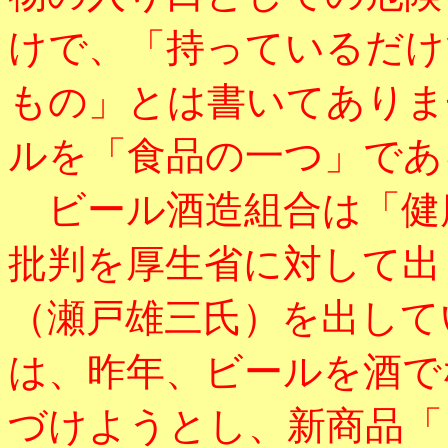
けで、「持っているだけ
もの」とは書いてありま
ルを「食品の一つ」であ
ビール酒造組合は「健
批判を厚生省に対して出
（瀬戸雄三氏）を出して
は、昨年、ビールを酒で
づけようとし、新商品「