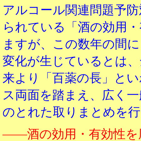
アルコール関連問題予防
られている「酒の効用・
ますが、この数年の間に
変化が生じているとは、
来より「百薬の長」とい
ス両面を踏まえ、広く一
のとれた取りまとめを行
――酒の効用・有効性を