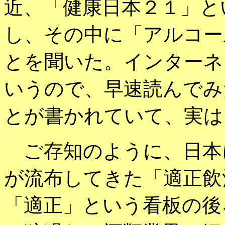
近、「健康日本２１」と
し、その中に「アルコー
とを聞いた。インターネ
いうので、早速読んでみ
とが書かれていて、実は
ご存知のように、日本
が流布してきた「適正飲
「適正」という看板の後