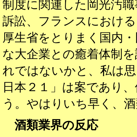
制度に関連した岡光汚職
訴訟、フランスにおける
厚生省をとりまく国内・
な大企業との癒着体制を
れではないかと、私は思
日本２１」は案であり、
う。やはりいち早く、酒
酒類業界の反応