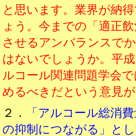
と思います。業界が納得
ょう。今までの「適正飲
させるアンバランスでか
はないでしょうか。平成
ルコール関連問題学会で
めるべきだという意見が
２．
「アルコール総消費
の抑制につながる」とし