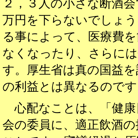
２，３人の小さな断酒会
万円を下らないでしょう
る事によって、医療費を
なくなったり、さらには
す。厚生省は真の国益を
の利益とは異なるのです
心配なことは、「健康
会の委員に、適正飲酒の