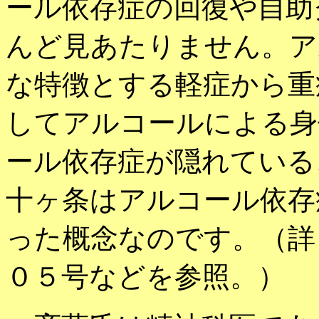
ール依存症の回復や自助
んど見あたりません。ア
な特徴とする軽症から重
してアルコールによる身
ール依存症が隠れている
十ヶ条はアルコール依存
った概念なのです。（詳
０５号などを参照。）