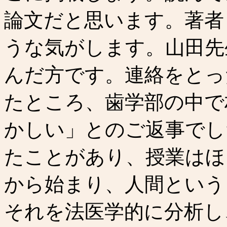
論文だと思います。著者
うな気がします。山田先
んだ方です。連絡をとっ
たところ、歯学部の中で
かしい」とのご返事でし
たことがあり、授業はほ
から始まり、人間という
それを法医学的に分析し