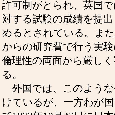
許可制がとられ、英国で
対する試験の成績を提出
めるとされている。また
からの研究費で行う実験
倫理性の両面から厳しく
る。
外国では、このような
けているが、一方わが国