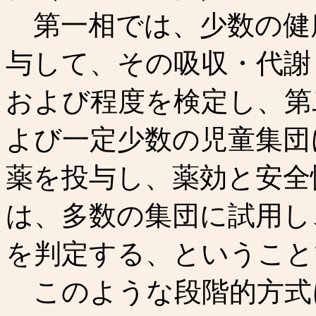
第一相では、少数の健
与して、その吸収・代謝
および程度を検定し、第
よび一定少数の児童集団
薬を投与し、薬効と安全
は、多数の集団に試用し
を判定する、ということ
このような段階的方式