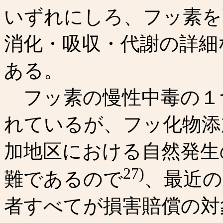
いずれにしろ、フッ素を
消化・吸収・代謝の詳細
ある。
フッ素の慢性中毒の１
れているが、フッ化物添
加地区における自然発生
27)
難であるので
、最近の
者すべてが損害賠償の対