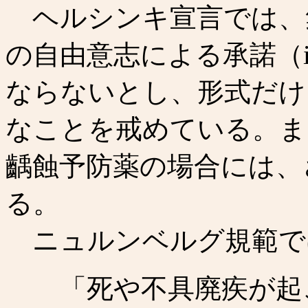
ヘルシンキ宣言では、
の自由意志による承諾（info
ならないとし、形式だけ
なことを戒めている。ま
齲蝕予防薬の場合には、
る。
ニュルンベルグ規範で
「死や不具廃疾が起