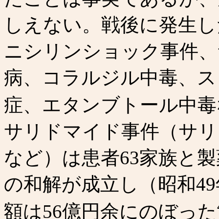
しえない。戦後に発生し
ニシリンショック事件、
病、コラルジル中毒、ス
症、エタンブトール中毒
サリドマイド事件（サリ
など）は患者63家族と製
の和解が成立し（昭和49
額は56億円余にのぼった