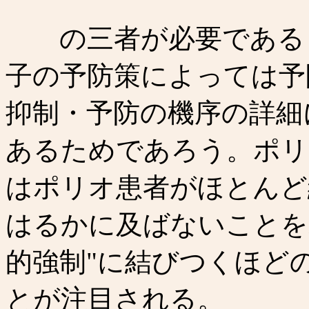
の三者が必要である
子の予防策によっては予
抑制・予防の機序の詳細
あるためであろう。ポリ
はポリオ患者がほとんど
はるかに及ばないことを
的強制"に結びつくほど
とが注目される。