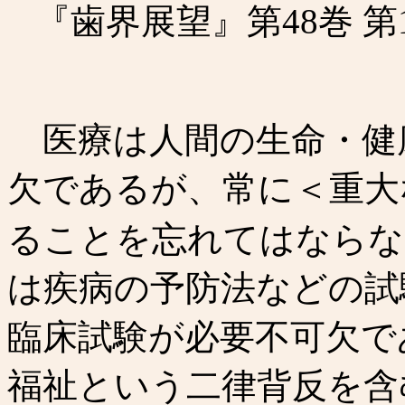
『歯界展望』第48巻 第1号
医療は人間の生命・健
欠であるが、常に＜重大
ることを忘れてはならな
は疾病の予防法などの試
臨床試験が必要不可欠で
福祉という二律背反を含