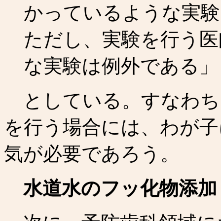
かっているような実験
ただし、実験を行う医
な実験は例外である」
としている。すなわち
を行う場合には、わが子
気が必要であろう。
水道水のフッ化物添加