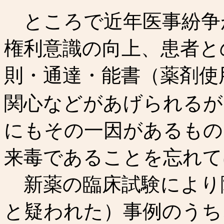
ところで近年医事紛争
権利意識の向上、患者と
則・通達・能書（薬剤使
関心などがあげられるが
にもその一因があるもの
来毒であることを忘れて
新薬の臨床試験により
と疑われた）事例のうち